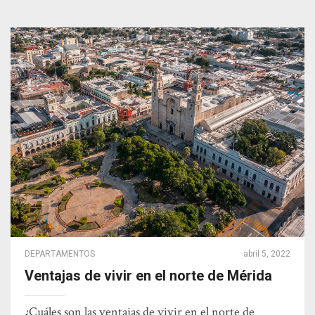
DEPARTAMENTOS
abril 5, 2022
Ventajas de vivir en el norte de Mérida
¿Cuáles son las ventajas de vivir en el norte de