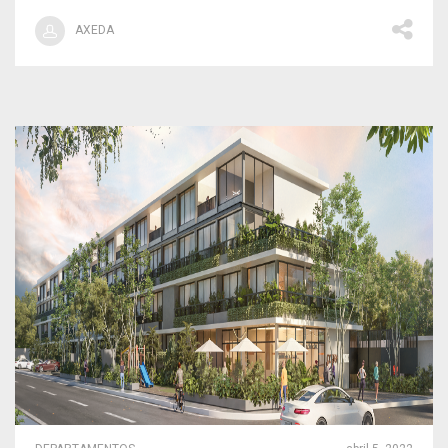
AXEDA