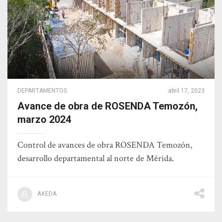
DEPARTAMENTOS
abril 17, 2023
Avance de obra de ROSENDA Temozón,
marzo 2024
Control de avances de obra ROSENDA Temozón,
desarrollo departamental al norte de Mérida.
AXEDA