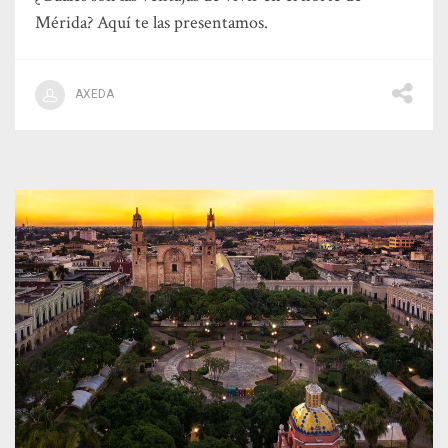
Mérida? Aquí te las presentamos.
AXEDA