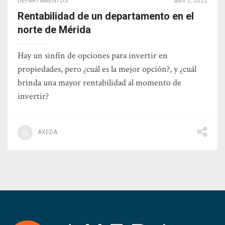
DEPARTAMENTOS
abril 5, 2022
Rentabilidad de un departamento en el
norte de Mérida
Hay un sinfín de opciones para invertir en
propiedades, pero ¿cuál es la mejor opción?, y ¿cuál
brinda una mayor rentabilidad al momento de
invertir?
AXEDA