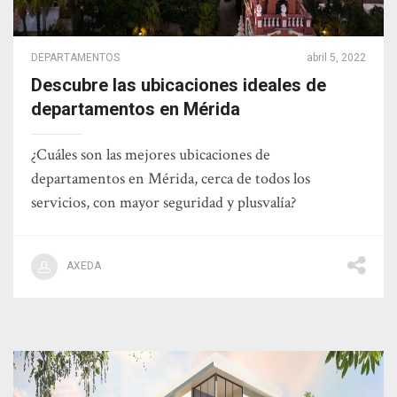
DEPARTAMENTOS
abril 5, 2022
Descubre las ubicaciones ideales de
departamentos en Mérida
¿Cuáles son las mejores ubicaciones de
departamentos en Mérida, cerca de todos los
servicios, con mayor seguridad y plusvalía?
AXEDA