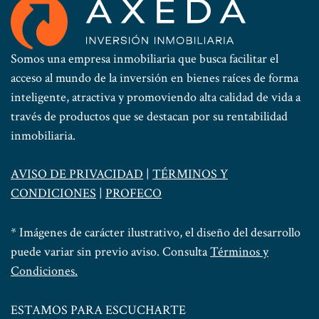
Somos una empresa inmobiliaria que busca facilitar el
acceso al mundo de la inversión en bienes raíces de forma
inteligente, atractiva y promoviendo alta calidad de vida a
través de productos que se destacan por su rentabilidad
inmobiliaria.
AVISO DE PRIVACIDAD
|
TÉRMINOS Y
CONDICIONES
|
PROFECO
* Imágenes de carácter ilustrativo, el diseño del desarrollo
puede variar sin previo aviso. Consulta
Términos y
Condiciones.
ESTAMOS PARA ESCUCHARTE