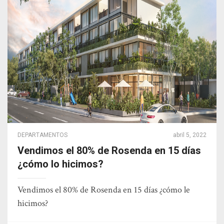
DEPARTAMENTOS
abril 5, 2022
Vendimos el 80% de Rosenda en 15 días
¿cómo lo hicimos?
Vendimos el 80% de Rosenda en 15 días ¿cómo le
hicimos?