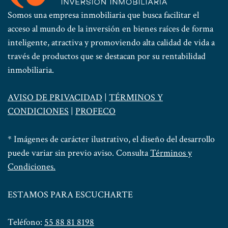
Somos una empresa inmobiliaria que busca facilitar el
acceso al mundo de la inversión en bienes raíces de forma
inteligente, atractiva y promoviendo alta calidad de vida a
través de productos que se destacan por su rentabilidad
inmobiliaria.
AVISO DE PRIVACIDAD
|
TÉRMINOS Y
CONDICIONES
|
PROFECO
* Imágenes de carácter ilustrativo, el diseño del desarrollo
puede variar sin previo aviso. Consulta
Términos y
Condiciones.
ESTAMOS PARA ESCUCHARTE
Teléfono:
55 88 81 8198