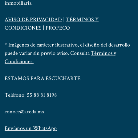
inmobiliaria.
AVISO DE PRIVACIDAD
|
TÉRMINOS Y
CONDICIONES
|
PROFECO
* Imágenes de carácter ilustrativo, el diseño del desarrollo
puede variar sin previo aviso. Consulta
Términos y
Condiciones.
ESTAMOS PARA ESCUCHARTE
Teléfono:
55 88 81 8198
conoce@axeda.mx
Envíanos un WhatsApp