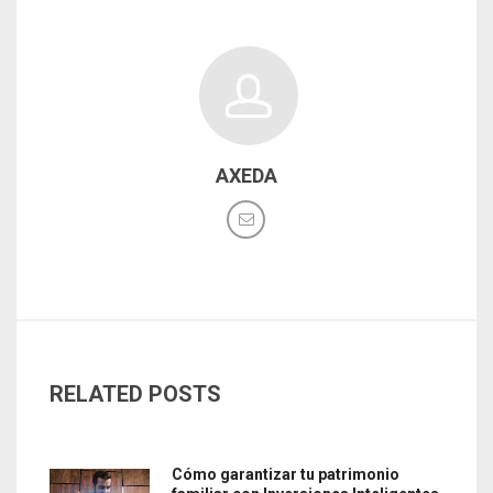
AXEDA
RELATED POSTS
Cómo garantizar tu patrimonio