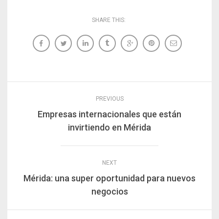
SHARE THIS:
PREVIOUS
Empresas internacionales que están
invirtiendo en Mérida
NEXT
Mérida: una super oportunidad para nuevos
negocios