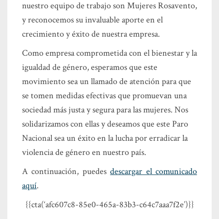
nuestro equipo de trabajo son Mujeres Rosavento,
y reconocemos su invaluable aporte en el
crecimiento y éxito de nuestra empresa.
Como empresa comprometida con el bienestar y la
igualdad de género, esperamos que este
movimiento sea un llamado de atención para que
se tomen medidas efectivas que promuevan una
sociedad más justa y segura para las mujeres. Nos
solidarizamos con ellas y deseamos que este Paro
Nacional sea un éxito en la lucha por erradicar la
violencia de género en nuestro país.
A continuación, puedes
descargar el comunicado
aquí
.
{{cta(‘afc607c8-85e0-465a-83b3-c64c7aaa7f2e’)}}