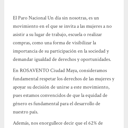
El Paro Nacional Un día sin nosotras, es un
movimiento en el que se invita a las mujeres a no
asistir a su lugar de trabajo, escuela o realizar
compras, como una forma de visibilizar la
importancia de su participación en la sociedad y
demandar igualdad de derechos y oportunidades.
En ROSAVENTO Ciudad Maya, consideramos
fundamental respetar los derechos de las mujeres y
apoyar su decisión de unirse a este movimiento,
pues estamos convencidos de que la equidad de
género es fundamental para el desarrollo de
nuestro país.
Además, nos enorgullece decir que el 62% de