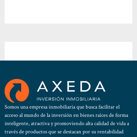
Somos una empresa inmobiliaria que busca facilitar el
acceso al mundo de la inversión en bienes raíces de forma
inteligente, atractiva y promoviendo alta calidad de vida a
través de productos que se destacan por su rentabilidad