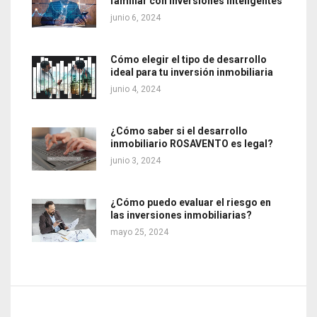
familiar con Inversiones Inteligentes
junio 6, 2024
Cómo elegir el tipo de desarrollo
ideal para tu inversión inmobiliaria
junio 4, 2024
¿Cómo saber si el desarrollo
inmobiliario ROSAVENTO es legal?
junio 3, 2024
¿Cómo puedo evaluar el riesgo en
las inversiones inmobiliarias?
mayo 25, 2024