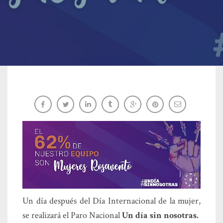
Comunicado 9 de marzo
AXEDA
Un día después del Día Internacional de la mujer,
se realizará el Paro Nacional
Un día sin nosotras.