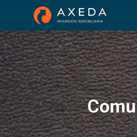
Comun