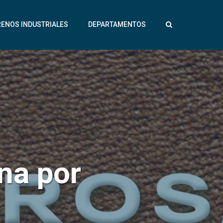
RENOS INDUSTRIALES
DEPARTAMENTOS
na por