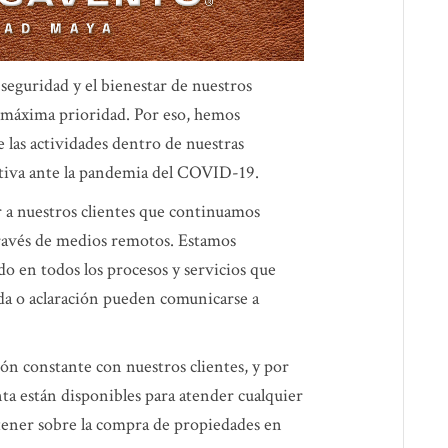
uridad y el bienestar de nuestros
a máxima prioridad. Por eso, hemos
las actividades dentro de nuestras
tiva ante la pandemia del COVID-19.
 a nuestros clientes que continuamos
través de medios remotos. Estamos
o en todos los procesos y servicios que
uda o aclaración pueden comunicarse a
 constante con nuestros clientes, y por
nta están disponibles para atender cualquier
ener sobre la compra de propiedades en