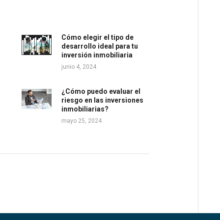
Cómo elegir el tipo de
desarrollo ideal para tu
inversión inmobiliaria
junio 4, 2024
¿Cómo puedo evaluar el
riesgo en las inversiones
inmobiliarias?
mayo 25, 2024