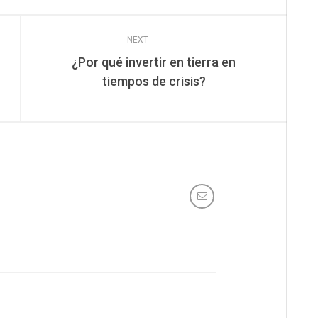
NEXT
¿Por qué invertir en tierra en
tiempos de crisis?