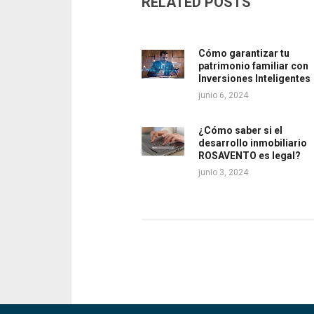
RELATED POSTS
Cómo garantizar tu
patrimonio familiar con
Inversiones Inteligentes
junio 6, 2024
¿Cómo saber si el
desarrollo inmobiliario
ROSAVENTO es legal?
junio 3, 2024