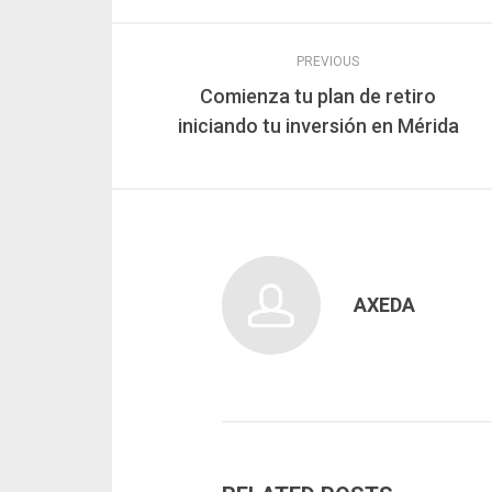
PREVIOUS
Comienza tu plan de retiro
iniciando tu inversión en Mérida
AXEDA