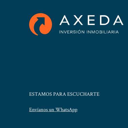
ESTAMOS PARA ESCUCHARTE
Envíanos un WhatsApp