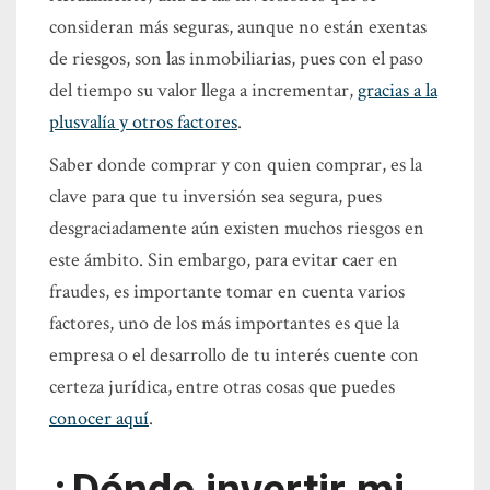
consideran más seguras, aunque no están exentas
de riesgos, son las inmobiliarias, pues con el paso
del tiempo su valor llega a incrementar,
gracias a la
plusvalía y otros factores
.
Saber donde comprar y con quien comprar, es la
clave para que tu inversión sea segura, pues
desgraciadamente aún existen muchos riesgos en
este ámbito. Sin embargo, para evitar caer en
fraudes, es importante tomar en cuenta varios
factores, uno de los más importantes es que la
empresa o el desarrollo de tu interés cuente con
certeza jurídica, entre otras cosas que puedes
conocer aquí
.