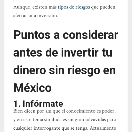
Aunque, existen más
tipos de riesgos
que pueden
afectar una inversión.
Puntos a considerar
antes de invertir tu
dinero sin riesgo en
México
1. Infórmate
Bien dicen por ahí que el conocimiento es poder,
y en este tema sin duda es un gran salvavidas para
cualquier interrogante que se tenga. Actualmente