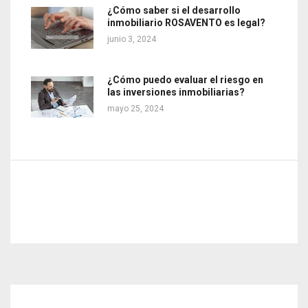
¿Cómo saber si el desarrollo
inmobiliario ROSAVENTO es legal?
junio 3, 2024
¿Cómo puedo evaluar el riesgo en
las inversiones inmobiliarias?
mayo 25, 2024