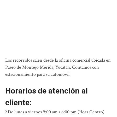
Los recorridos salen desde la oficina comercial ubicada en
Paseo de Montejo Mérida, Yucatán. Contamos con
estacionamiento para su automóvil.
Horarios de atención al
cliente:
? De lunes a viernes 9:00 am a 6:00 pm (Hora Centro)