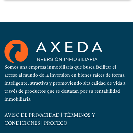
Somos una empresa inmobiliaria que busca facilitar el
acceso al mundo de la inversión en bienes raíces de forma
inteligente, atractiva y promoviendo alta calidad de vida a
través de productos que se destacan por su rentabilidad
inmobiliaria.
AVISO DE PRIVACIDAD
|
TÉRMINOS Y
CONDICIONES
|
PROFECO