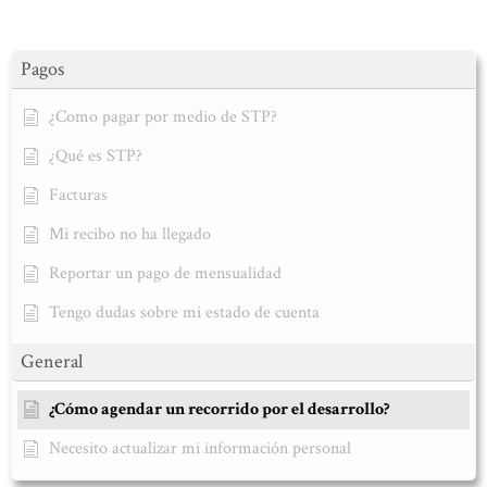
Pagos
¿Como pagar por medio de STP?
¿Qué es STP?
Facturas
Mi recibo no ha llegado
Reportar un pago de mensualidad
Tengo dudas sobre mi estado de cuenta
General
¿Cómo agendar un recorrido por el desarrollo?
Necesito actualizar mi información personal