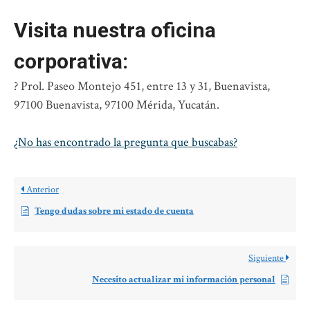
Visita nuestra oficina
corporativa:
? Prol. Paseo Montejo 451, entre 13 y 31, Buenavista,
97100 Buenavista, 97100 Mérida, Yucatán.
¿No has encontrado la pregunta que buscabas?
Anterior
Tengo dudas sobre mi estado de cuenta
Siguiente
Necesito actualizar mi información personal