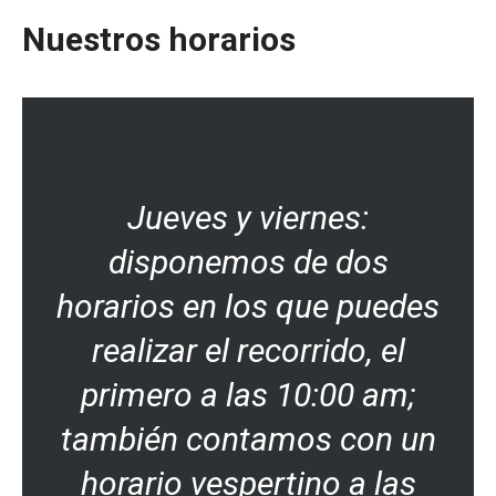
Nuestros horarios
Jueves y viernes:
disponemos de dos
horarios en los que puedes
realizar el recorrido, el
primero a las 10:00 am;
también contamos con un
horario vespertino a las