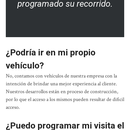
programado su recorrido.
¿Podría ir en mi propio
vehículo?
No, contamos con vehículos de nuestra empresa con la
intención de brindar una mejor experiencia al cliente.
Nuestros desarrollos están en proceso de construcción,
por lo que el acceso a los mismos pueden resultar de dificil
acceso.
¿Puedo programar mi visita el