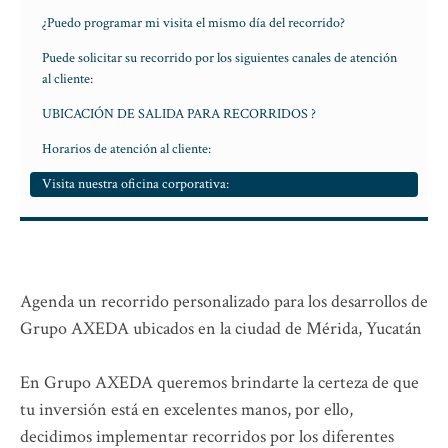
¿Puedo programar mi visita el mismo día del recorrido?
Puede solicitar su recorrido por los siguientes canales de atención
al cliente:
UBICACIÓN DE SALIDA PARA RECORRIDOS ?
Horarios de atención al cliente:
Visita nuestra oficina corporativa:
Agenda un recorrido personalizado para los desarrollos de
Grupo AXEDA ubicados en la ciudad de Mérida, Yucatán
En Grupo AXEDA queremos brindarte la certeza de que
tu inversión está en excelentes manos, por ello,
decidimos implementar recorridos por los diferentes