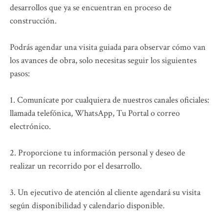
desarrollos que ya se encuentran en proceso de
construcción.
Podrás agendar una visita guiada para observar cómo van
los avances de obra, solo necesitas seguir los siguientes
pasos:
1. Comunícate por cualquiera de nuestros canales oficiales:
llamada telefónica, WhatsApp, Tu Portal o correo
electrónico.
2. Proporcione tu información personal y deseo de
realizar un recorrido por el desarrollo.
3. Un ejecutivo de atención al cliente agendará su visita
según disponibilidad y calendario disponible.