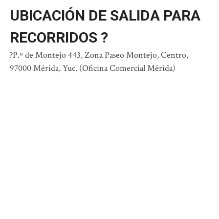
UBICACIÓN DE SALIDA PARA
RECORRIDOS ?
?P.º de Montejo 443, Zona Paseo Montejo, Centro,
97000 Mérida, Yuc. (Oficina Comercial Mérida)