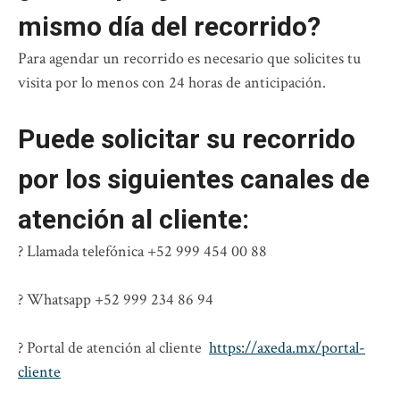
mismo día del recorrido?
Para agendar un recorrido es necesario que solicites tu
visita por lo menos con 24 horas de anticipación.
Puede solicitar su recorrido
por los siguientes canales de
atención al cliente:
? Llamada telefónica +52 999 454 00 88
? Whatsapp +52 999 234 86 94
? Portal de atención al cliente
https://axeda.mx/portal-
cliente