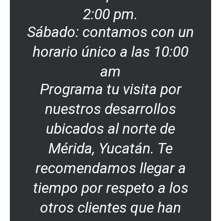
2:00 pm.
Sábado: contamos con un
horario único a las 10:00
am
Programa tu visita por
nuestros desarrollos
ubicados al norte de
Mérida, Yucatán. Te
recomendamos llegar a
tiempo por respeto a los
otros clientes que han