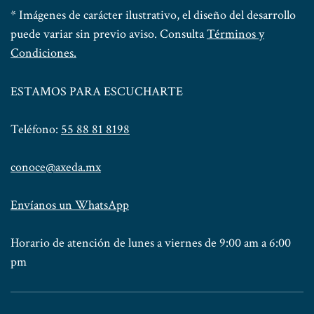
* Imágenes de carácter ilustrativo, el diseño del desarrollo
puede variar sin previo aviso. Consulta
Términos y
Condiciones.
ESTAMOS PARA ESCUCHARTE
Teléfono:
55 88 81 8198
conoce@axeda.mx
Envíanos un WhatsApp
Horario de atención de lunes a viernes de 9:00 am a 6:00
pm