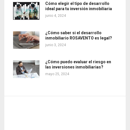
Cómo elegir el tipo de desarrollo
ideal para tu inversión inmobiliaria
junio 4, 2024
¿Cómo saber si el desarrollo
inmobiliario ROSAVENTO es legal?
junio 3, 2024
¿Cómo puedo evaluar el riesgo en
las inversiones inmobiliarias?
mayo 25, 2024