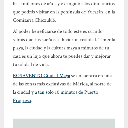
hace millones de años y extinguió a los dinosaurios
que podrás visitar en la península de Yucatán, en la
Comisaría Chicxulub.
Al poder beneficiarse de todo este es cuando
sabrás que tus sueños se hicieron realidad. Tener la
playa, la ciudad y la cultura maya a minutos de tu
casa es un lujo que ahora te puedes dar y mejorar
tu calidad de vida.
ROSAVENTO Ciudad Maya
se encuentra en una
de las zonas más exclusivas de Mérida, al norte de
la ciudad y
a tan solo 10 minutos de Puerto
Progreso
.