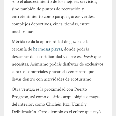
solo el abastecimiento de los mejores servicios,
sino también de puntos de recreación y
entretenimiento como parques, áreas verdes,
complejos deportivos, cines, tiendas, entre
muchos más.
Mérida te da la oportunidad de gozar de la
cercanía de
hermosas playas
, donde podrás
descansar de la cotidianidad y darte ese
break
que
necesitas. Asimismo podrás disfrutar de exclusivos
centros comerciales y sacar el aventurero que
llevas dentro con actividades de ecoturismo.
Otra ventaja es la proximidad con Puerto
Progreso, así como de sitios arqueológicos mayas
del interior, como Chichén Itzá, Uxmal y
Dzibilchaltún. Otro ejemplo es el cráter que cayó