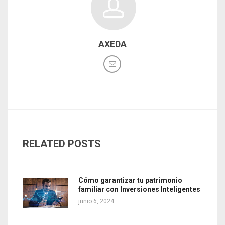
AXEDA
RELATED POSTS
Cómo garantizar tu patrimonio
familiar con Inversiones Inteligentes
junio 6, 2024