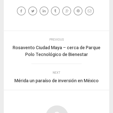
PREVIOUS
Rosavento Ciudad Maya – cerca de Parque
Polo Tecnológico de Bienestar
NEXT
Mérida un paraíso de inversión en México