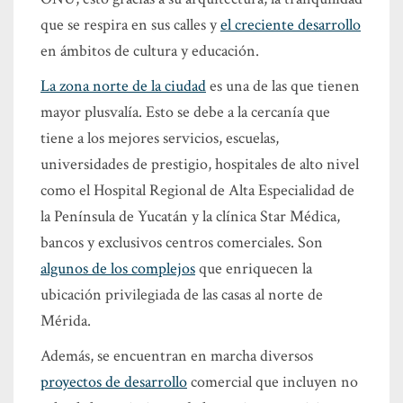
que se respira en sus calles y
el creciente desarrollo
en ámbitos de cultura y educación.
La zona norte de la ciudad
es una de las que tienen
mayor plusvalía. Esto se debe a la cercanía que
tiene a los mejores servicios, escuelas,
universidades de prestigio, hospitales de alto nivel
como el Hospital Regional de Alta Especialidad de
la Península de Yucatán y la clínica Star Médica,
bancos y exclusivos centros comerciales. Son
algunos de los complejos
que enriquecen la
ubicación privilegiada de las casas al norte de
Mérida.
Además, se encuentran en marcha diversos
proyectos de desarrollo
comercial que incluyen no