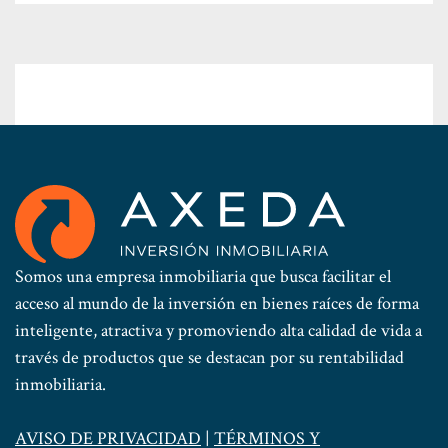
Somos una empresa inmobiliaria que busca facilitar el
acceso al mundo de la inversión en bienes raíces de forma
inteligente, atractiva y promoviendo alta calidad de vida a
través de productos que se destacan por su rentabilidad
inmobiliaria.
AVISO DE PRIVACIDAD
|
TÉRMINOS Y