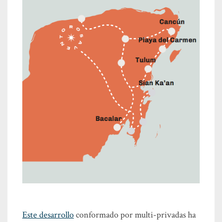
Este desarrollo
conformado por multi-privadas ha