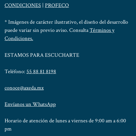
CONDICIONES
|
PROFECO
* Imágenes de carácter ilustrativo, el diseño del desarrollo
puede variar sin previo aviso. Consulta
Términos y
Condiciones.
ESTAMOS PARA ESCUCHARTE
Teléfono:
55 88 81 8198
conoce@axeda.mx
Envíanos un WhatsApp
Horario de atención de lunes a viernes de 9:00 am a 6:00
pm